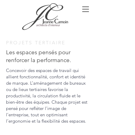
PROJETS TERTIAIRE
Les espaces pensés pour
renforcer la performance.
Concevoir des espaces de travail qui
allient fonctionnalité, confort et identité
de marque. L’aménagement de bureaux
ou de lieux tertiaires favorise la
productivité, la circulation fluide et le
bien-être des équipes. Chaque projet est
pensé pour refléter l’image de
l’entreprise, tout en optimisant
l’ergonomie et la flexibilité des espaces.