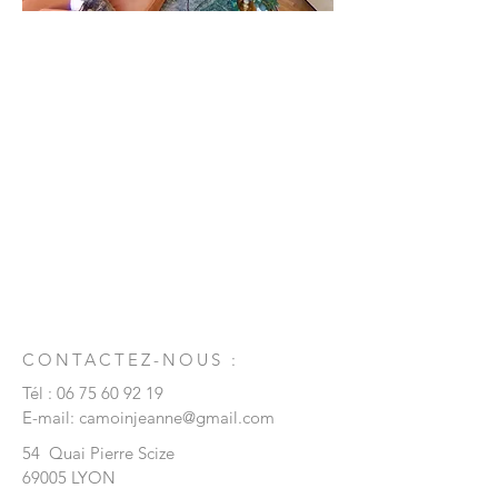
CONTACTEZ-NOUS :
Tél :
06 75 60 92 19
E-mail:
camoinjeanne@gmail.com
54 Quai Pierre Scize
69005 LYON