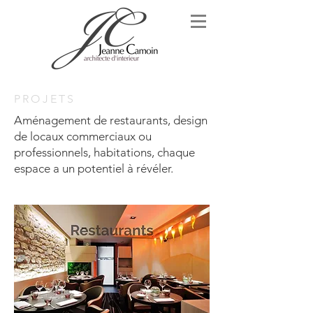
PROJETS
Aménagement de restaurants, design
de locaux commerciaux ou
professionnels, habitations, chaque
espace a un potentiel à révéler.