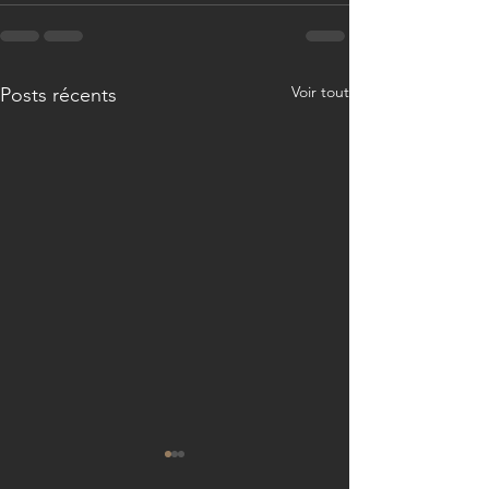
Voir tout
Posts récents