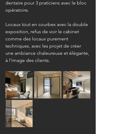
dentaire pour 3 praticiens avec le bloc 
opératoire.
Locaux tout en courbes avec la double 
exposition, refus de voir le cabinet 
comme des locaux purement 
techniques, avec les projet de créer 
une ambiance chaleureuse et élégante, 
à l’image des clients.